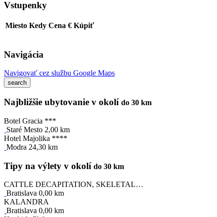
Vstupenky
Miesto
Kedy
Cena €
Kúpiť
Navigácia
Navigovať cez službu Google Maps
Najbližšie ubytovanie v okolí
do 30 km
Botel Gracia ***
Staré Mesto 2,00 km
Hotel Majolika ****
Modra 24,30 km
Tipy na výlety v okolí
do 30 km
CATTLE DECAPITATION, SKELETAL…
Bratislava 0,00 km
KALANDRA
Bratislava 0,00 km