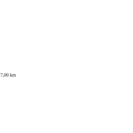
17,00 km