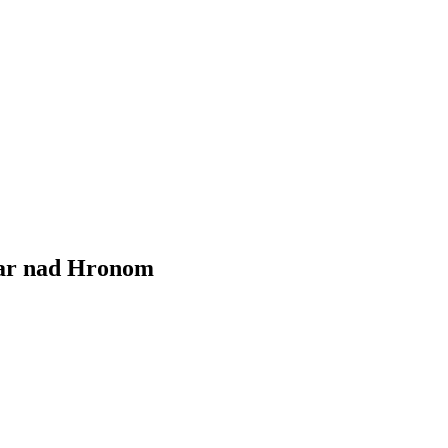
iar nad Hronom