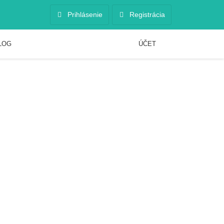
Prihlásenie
Registrácia
LOG
ÚČET