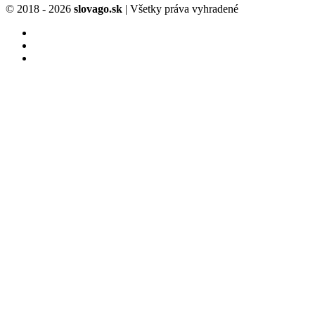
© 2018 - 2026
slovago.sk
| Všetky práva vyhradené