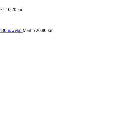
ká 10,20 km
Martin 20,80 km