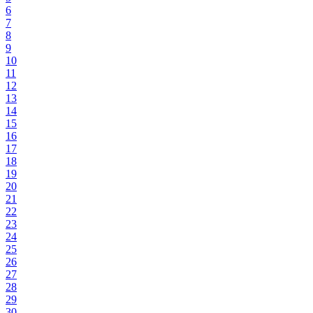
6
7
8
9
10
11
12
13
14
15
16
17
18
19
20
21
22
23
24
25
26
27
28
29
30