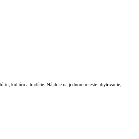
óriu, kultúru a tradície. Nájdete na jednom mieste ubytovanie,