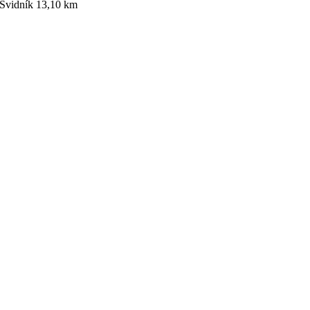
Svidník 13,10 km