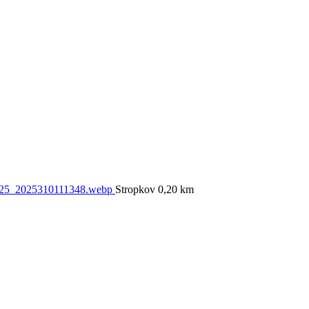
Stropkov 0,20 km