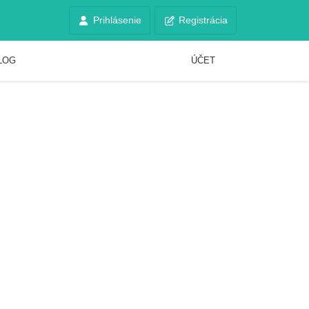
Prihlásenie
Registrácia
LOG
ÚČET