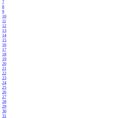
7
8
9
10
11
12
13
14
15
16
17
18
19
20
21
22
23
24
25
26
27
28
29
30
31