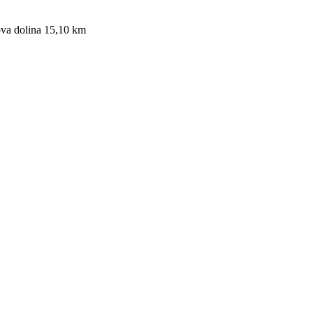
ova dolina 15,10 km