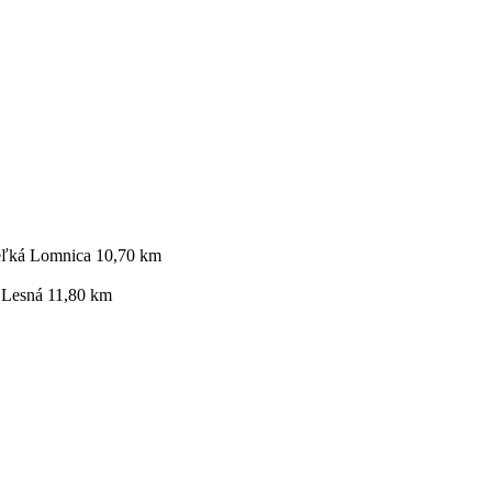
ľká Lomnica 10,70 km
 Lesná 11,80 km